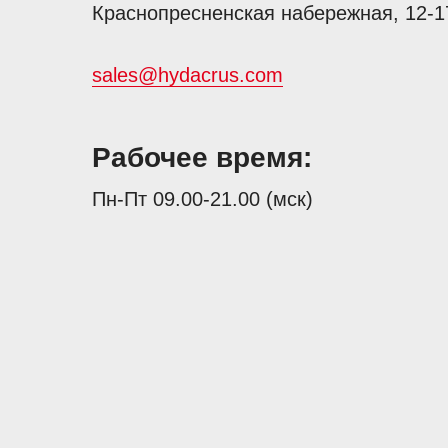
Краснопресненская набережная, 12-1
sales@hydacrus.com
Рабочее время:
Пн-Пт 09.00-21.00 (мск)