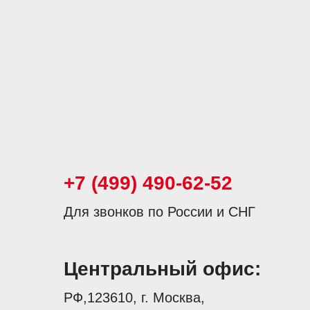
+7 (499) 490-62-52
Для звонков по России и СНГ
Центральный офис:
РФ,123610, г. Москва,