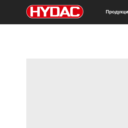
Продукц