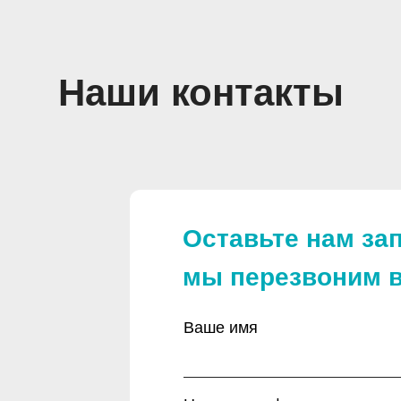
Наши контакты
Оставьте нам зап
мы перезвоним в
Ваше имя