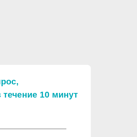
рос,
 течение 10 минут