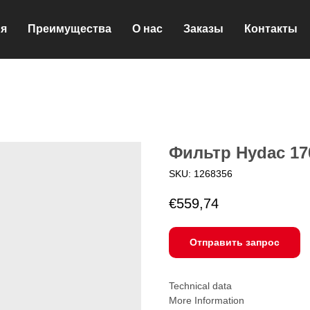
ия
Преимущества
О нас
Заказы
Контакты
Фильтр Hydac 17
SKU:
1268356
€
559,74
Отправить запрос
Technical data
More Information