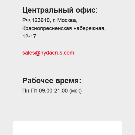
Центральный офис:
РФ,123610, г. Москва,
Краснопресненская набережная,
12-17
sales@hydacrus.com
Рабочее время:
Пн-Пт 09.00-21.00 (мск)