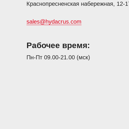
Краснопресненская набережная, 12-1
sales@hydacrus.com
Рабочее время:
Пн-Пт 09.00-21.00 (мск)