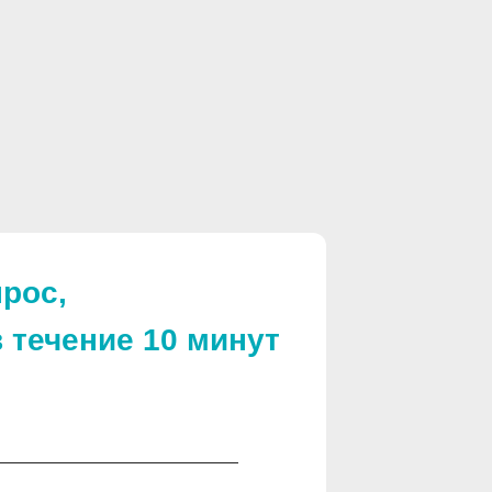
рос,
 течение 10 минут