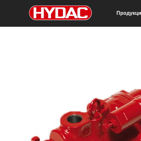
Продукц