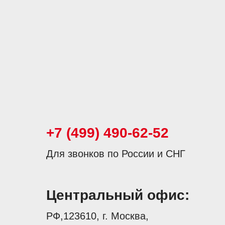
+7 (499) 490-62-52
Для звонков по России и СНГ
Центральный офис:
РФ,123610, г. Москва,