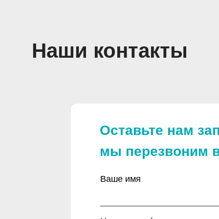
Наши контакты
Оставьте нам зап
мы перезвоним в
Ваше имя