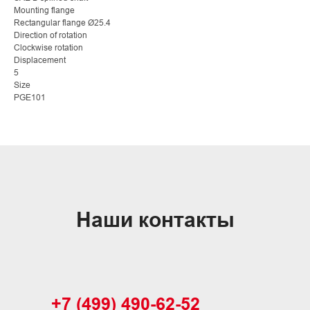
Mounting flange
Rectangular flange Ø25.4
Direction of rotation
Clockwise rotation
Displacement
5
Size
PGE101
Наши контакты
+7 (499) 490-62-52