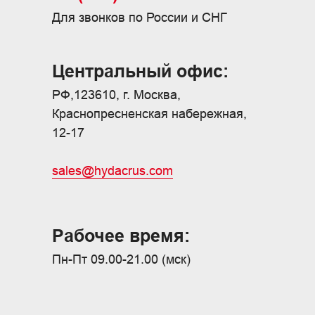
Для звонков по России и СНГ
Центральный офис:
РФ,123610, г. Москва,
Краснопресненская набережная,
12-17
sales@hydacrus.com
Рабочее время:
Пн-Пт 09.00-21.00 (мск)