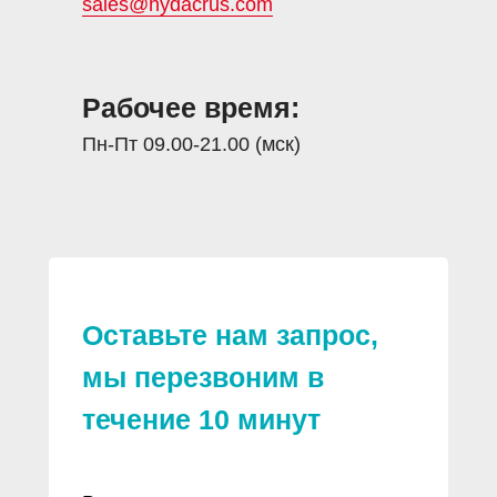
sales@hydacrus.com
Рабочее время:
Пн-Пт 09.00-21.00 (мск)
Оставьте нам запрос,
мы перезвоним в
течение 10 минут