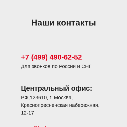
Наши контакты
+7 (499) 490-62-52
Для звонков по России и СНГ
Центральный офис:
РФ,123610, г. Москва,
Краснопресненская набережная,
12-17