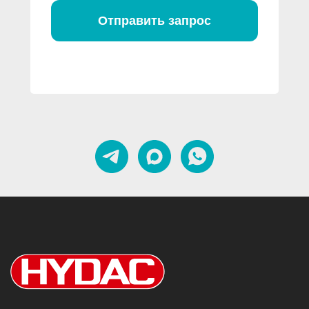
Отправить запрос